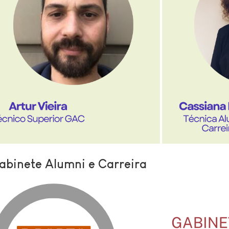
abinete Alumni e Carreira