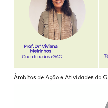
Âmbitos de Ação e Atividades do G