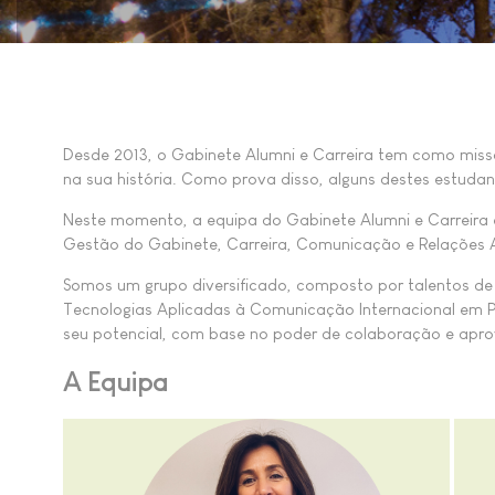
Desde 2013, o Gabinete Alumni e Carreira tem como miss
na sua história. Como prova disso, alguns destes estuda
Neste momento, a equipa do Gabinete Alumni e Carreira é
Gestão do Gabinete, Carreira, Comunicação e Relações 
Somos um grupo diversificado, composto por talentos de
Tecnologias Aplicadas à Comunicação Internacional em P
seu potencial, com base no poder de colaboração e apro
A Equipa