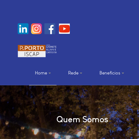
Home
Rede
Benefícios
Quem Somos