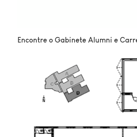
Encontre o Gabinete Alumni e Carr