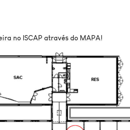
eira no ISCAP através do MAPA!