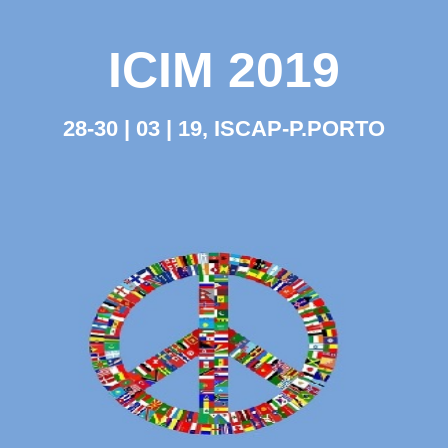
ICIM 2019
28-30 | 03 | 19, ISCAP-P.PORTO