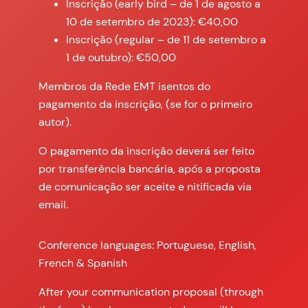
Inscrição (early bird – de 1 de agosto a
10 de setembro de 2023): €40,00
Inscrição (regular – de 11 de setembro a
1 de outubro): €50,00
Membros da Rede EMT isentos do
pagamento da inscrição, (se for o primeiro
autor).
O pagamento da inscrição deverá ser feito
por transferência bancária, após a proposta
de comunicação ser aceite e nitificada via
email.
Conference languages: Portuguese, English,
French & Spanish
After your communication proposal (through