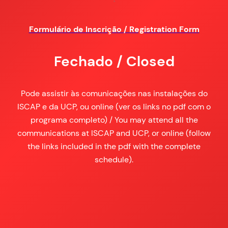
Formulário de Inscrição / Registration Form
Fechado / Closed
Pode assistir às comunicações nas instalações do
ISCAP e da UCP, ou online (ver os links no pdf com o
programa completo) / You may attend all the
communications at ISCAP and UCP, or online (follow
the links included in the pdf with the complete
schedule).