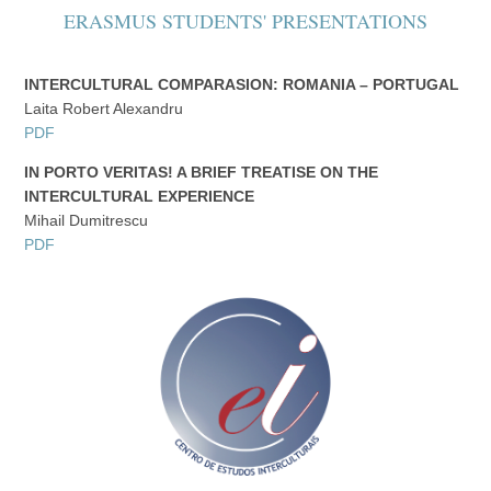
ERASMUS STUDENTS' PRESENTATIONS
INTERCULTURAL COMPARASION: ROMANIA – PORTUGAL
Laita Robert Alexandru
PDF
IN PORTO VERITAS! A BRIEF TREATISE ON THE
INTERCULTURAL EXPERIENCE
Mihail Dumitrescu
PDF