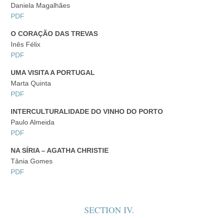
Daniela Magalhães
PDF
O CORAÇÃO DAS TREVAS
Inês Félix
PDF
UMA VISITA A PORTUGAL
Marta Quinta
PDF
INTERCULTURALIDADE DO VINHO DO PORTO
Paulo Almeida
PDF
NA SÍRIA – AGATHA CHRISTIE
Tânia Gomes
PDF
SECTION IV.