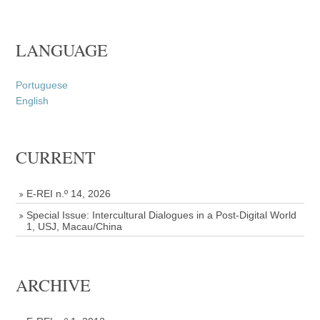
LANGUAGE
Portuguese
English
CURRENT
E-REI n.º 14, 2026
Special Issue: Intercultural Dialogues in a Post-Digital World
1, USJ, Macau/China
ARCHIVE