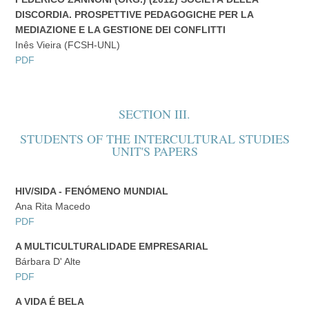
DISCORDIA. PROSPETTIVE PEDAGOGICHE PER LA
MEDIAZIONE E LA GESTIONE DEI CONFLITTI
Inês Vieira (FCSH-UNL)
PDF
SECTION III.
STUDENTS OF THE INTERCULTURAL STUDIES
UNIT'S PAPERS
HIV/SIDA - FENÓMENO MUNDIAL
Ana Rita Macedo
PDF
A MULTICULTURALIDADE EMPRESARIAL
Bárbara D' Alte
PDF
A VIDA É BELA