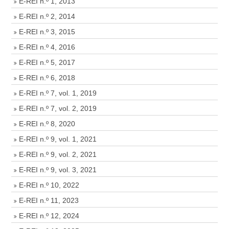
E-REI n.º 1, 2013
E-REI n.º 2, 2014
E-REI n.º 3, 2015
E-REI n.º 4, 2016
E-REI n.º 5, 2017
E-REI n.º 6, 2018
E-REI n.º 7, vol. 1, 2019
E-REI n.º 7, vol. 2, 2019
E-REI n.º 8, 2020
E-REI n.º 9, vol. 1, 2021
E-REI n.º 9, vol. 2, 2021
E-REI n.º 9, vol. 3, 2021
E-REI n.º 10, 2022
E-REI n.º 11, 2023
E-REI n.º 12, 2024