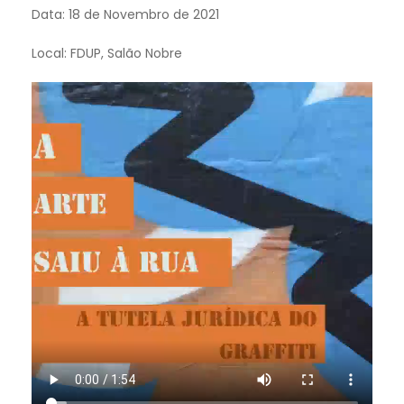
Data: 18 de Novembro de 2021
Local: FDUP, Salão Nobre