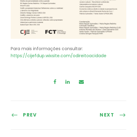
Para mais informações consultar:
https://cijefdup.wixsite.com/odireitoacidade
PREV
NEXT