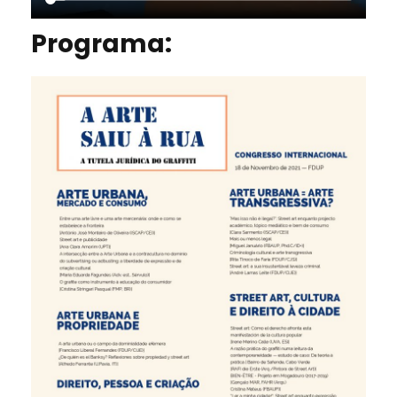
Programa: