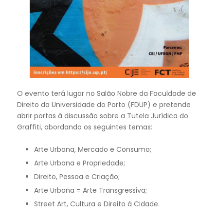
O evento terá lugar no Salão Nobre da Faculdade de
Direito da Universidade do Porto (FDUP) e pretende
abrir portas à discussão sobre a Tutela Jurídica do
Graffiti, abordando os seguintes temas:
Arte Urbana, Mercado e Consumo;
Arte Urbana e Propriedade;
Direito, Pessoa e Criação;
Arte Urbana = Arte Transgressiva;
Street Art, Cultura e Direito à Cidade.