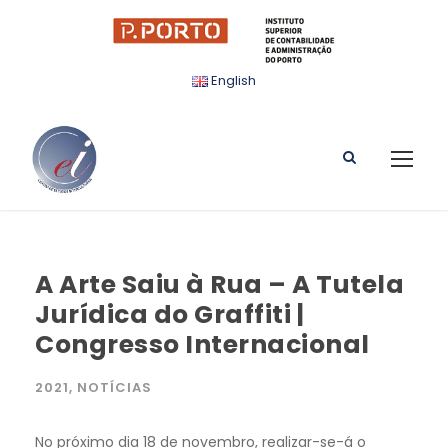
English
A Arte Saiu à Rua – A Tutela
Jurídica do Graffiti |
Congresso Internacional
2021
,
NOTÍCIAS
No próximo dia 18 de novembro, realizar-se-á o