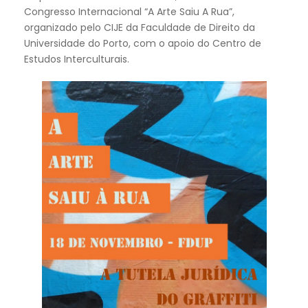
Congresso Internacional “A Arte Saiu A Rua”,
organizado pelo CIJE da Faculdade de Direito da
Universidade do Porto, com o apoio do Centro de
Estudos Interculturais.