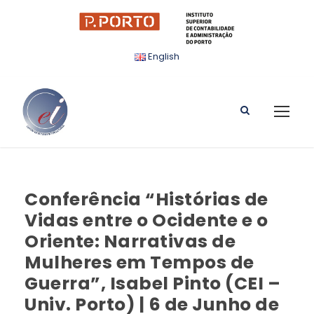
English
Conferência “Histórias de
Vidas entre o Ocidente e o
Oriente: Narrativas de
Mulheres em Tempos de
Guerra”, Isabel Pinto (CEI –
Univ. Porto) | 6 de Junho de