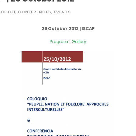
OF CEI
,
CONFERENCES
,
EVENTS
25 October 2012 | ISCAP
Program
|
Gallery