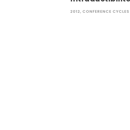
2012
,
CONFERENCE CYCLES 