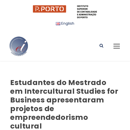
English
Estudantes do Mestrado
em Intercultural Studies for
Business apresentaram
projetos de
empreendedorismo
cultural