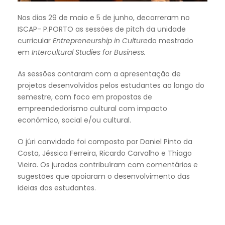
Nos dias 29 de maio e 5 de junho, decorreram no
ISCAP- P.PORTO as sessões de pitch da unidade
curricular
Entrepreneurship in Culture
do mestrado
em
Intercultural Studies for Business.
As sessões contaram com a apresentação de
projetos desenvolvidos pelos estudantes ao longo do
semestre, com foco em propostas de
empreendedorismo cultural com impacto
económico, social e/ou cultural.
O júri convidado foi composto por Daniel Pinto da
Costa, Jéssica Ferreira, Ricardo Carvalho e Thiago
Vieira. Os jurados contribuíram com comentários e
sugestões que apoiaram o desenvolvimento das
ideias dos estudantes.