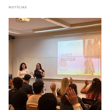
NOTÍCIAS