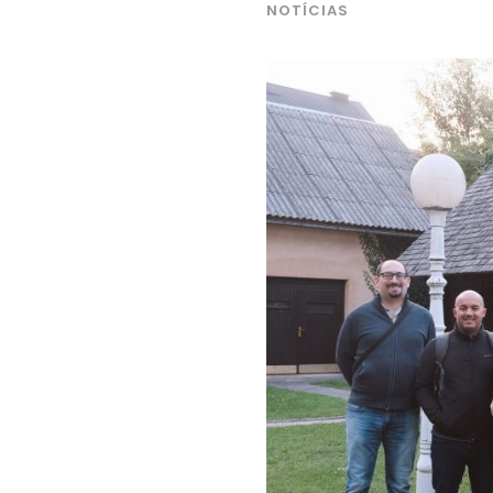
NOTÍCIAS