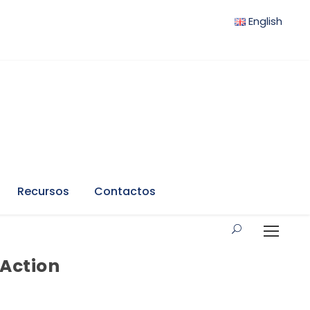
English
Recursos
Contactos
 Action