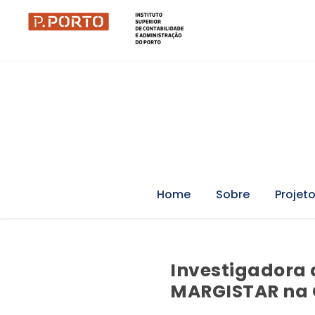
Home
Sobre
Projet
Investigadora 
MARGISTAR na 