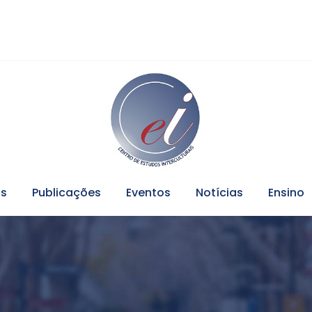
os
Publicações
Eventos
Notícias
Ensino