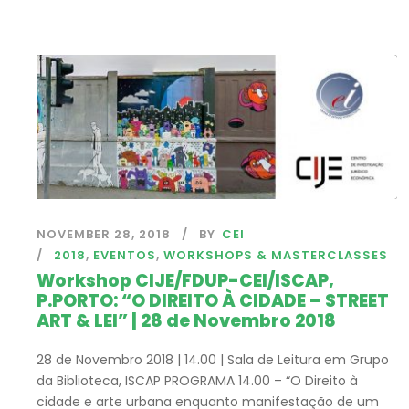
NOVEMBER 28, 2018
BY
CEI
2018
,
EVENTOS
,
WORKSHOPS & MASTERCLASSES
Workshop CIJE/FDUP-CEI/ISCAP,
P.PORTO: “O DIREITO À CIDADE – STREET
ART & LEI” | 28 de Novembro 2018
28 de Novembro 2018 | 14.00 | Sala de Leitura em Grupo
da Biblioteca, ISCAP PROGRAMA 14.00 – “O Direito à
cidade e arte urbana enquanto manifestação de um