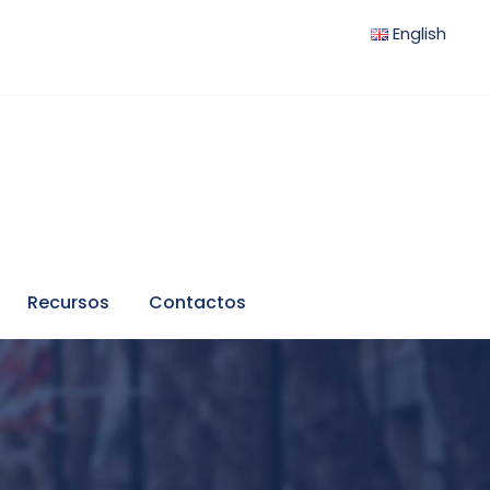
English
Recursos
Contactos