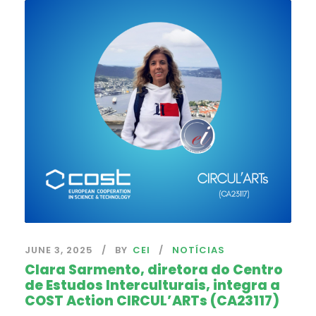
JUNE 3, 2025
BY
CEI
NOTÍCIAS
Clara Sarmento, diretora do Centro
de Estudos Interculturais, integra a
COST Action CIRCUL’ARTs (CA23117)