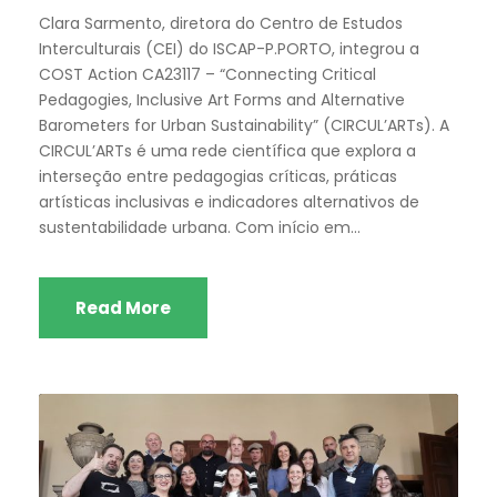
Clara Sarmento, diretora do Centro de Estudos
Interculturais (CEI) do ISCAP-P.PORTO, integrou a
COST Action CA23117 – “Connecting Critical
Pedagogies, Inclusive Art Forms and Alternative
Barometers for Urban Sustainability” (CIRCUL’ARTs). A
CIRCUL’ARTs é uma rede científica que explora a
interseção entre pedagogias críticas, práticas
artísticas inclusivas e indicadores alternativos de
sustentabilidade urbana. Com início em...
Read More