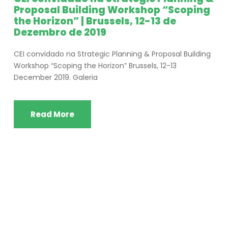
Proposal Building Workshop “Scoping
the Horizon” | Brussels, 12-13 de
Dezembro de 2019
CEI convidado na Strategic Planning & Proposal Building
Workshop “Scoping the Horizon” Brussels, 12-13
December 2019. Galeria
Read More