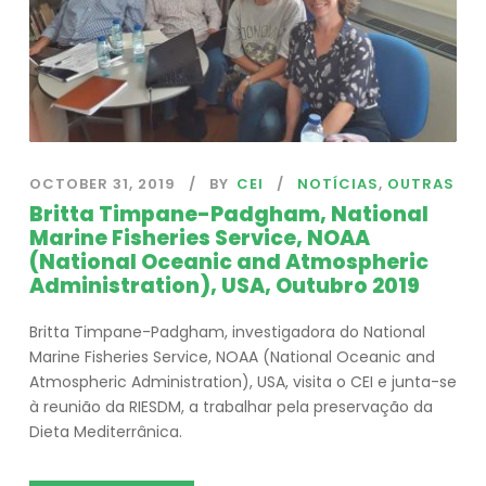
OCTOBER 31, 2019
BY
CEI
NOTÍCIAS
,
OUTRAS
Britta Timpane-Padgham, National
Marine Fisheries Service, NOAA
(National Oceanic and Atmospheric
Administration), USA, Outubro 2019
Britta Timpane-Padgham, investigadora do National
Marine Fisheries Service, NOAA (National Oceanic and
Atmospheric Administration), USA, visita o CEI e junta-se
à reunião da RIESDM, a trabalhar pela preservação da
Dieta Mediterrânica.