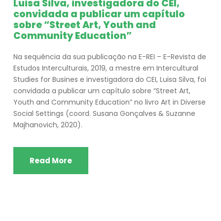
Luisa Silva, investigadora do CEI,
convidada a publicar um capítulo
sobre “Street Art, Youth and
Community Education”
Na sequência da sua publicação na E-REI – E-Revista de
Estudos Interculturais, 2019, a mestre em Intercultural
Studies for Busines e investigadora do CEI, Luisa Silva, foi
convidada a publicar um capítulo sobre “Street Art,
Youth and Community Education” no livro Art in Diverse
Social Settings (coord. Susana Gonçalves & Suzanne
Majhanovich, 2020).
Read More