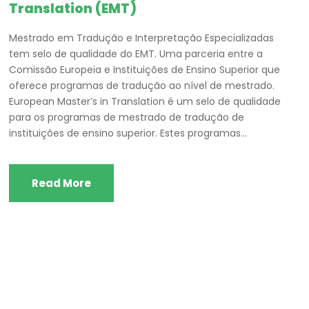
Translation (EMT)
Mestrado em Tradução e Interpretação Especializadas
tem selo de qualidade do EMT. Uma parceria entre a
Comissão Europeia e Instituições de Ensino Superior que
oferece programas de tradução ao nível de mestrado.
European Master’s in Translation é um selo de qualidade
para os programas de mestrado de tradução de
instituições de ensino superior. Estes programas...
Read More