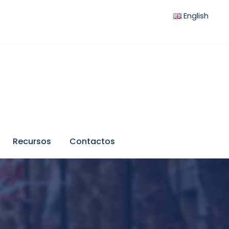
English
Recursos
Contactos