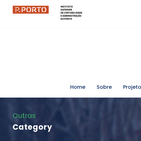
Home
Sobre
Projet
Outras
Category