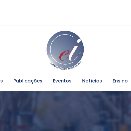
os
Publicações
Eventos
Notícias
Ensino