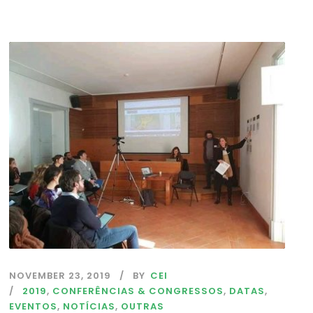
NOVEMBER 23, 2019
BY
CEI
2019
,
CONFERÊNCIAS & CONGRESSOS
,
DATAS
,
EVENTOS
,
NOTÍCIAS
,
OUTRAS