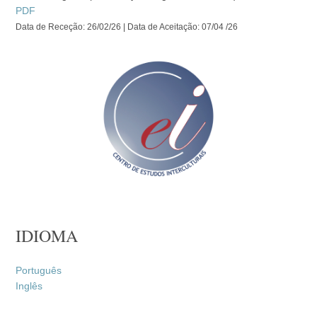
PDF
Data de Receção: 26/02/26 | Data de Aceitação: 07/04 /26
IDIOMA
Português
Inglês