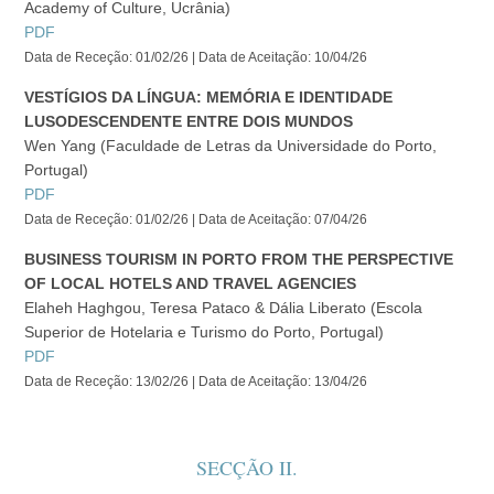
Academy of Culture, Ucrânia)
PDF
Data de Receção: 01/02/26 | Data de Aceitação: 10/04/26
VESTÍGIOS DA LÍNGUA: MEMÓRIA E IDENTIDADE
LUSODESCENDENTE ENTRE DOIS MUNDOS
Wen Yang (Faculdade de Letras da Universidade do Porto,
Portugal)
PDF
Data de Receção: 01/02/26 | Data de Aceitação: 07/04/26
BUSINESS TOURISM IN PORTO FROM THE PERSPECTIVE
OF LOCAL HOTELS AND TRAVEL AGENCIES
Elaheh Haghgou, Teresa Pataco & Dália Liberato (Escola
Superior de Hotelaria e Turismo do Porto, Portugal)
PDF
Data de Receção: 13/02/26 | Data de Aceitação: 13/04/26
SECÇÃO II.