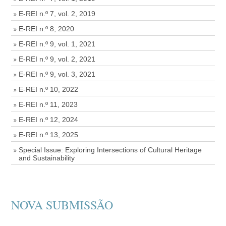
E-REI n.º 7, vol. 2, 2019
E-REI n.º 8, 2020
E-REI n.º 9, vol. 1, 2021
E-REI n.º 9, vol. 2, 2021
E-REI n.º 9, vol. 3, 2021
E-REI n.º 10, 2022
E-REI n.º 11, 2023
E-REI n.º 12, 2024
E-REI n.º 13, 2025
Special Issue: Exploring Intersections of Cultural Heritage
and Sustainability
NOVA SUBMISSÃO