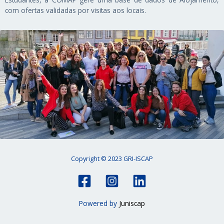
com ofertas validadas por visitas aos locais.
Copyright © 2023 GRI-ISCAP
Powered by
Juniscap