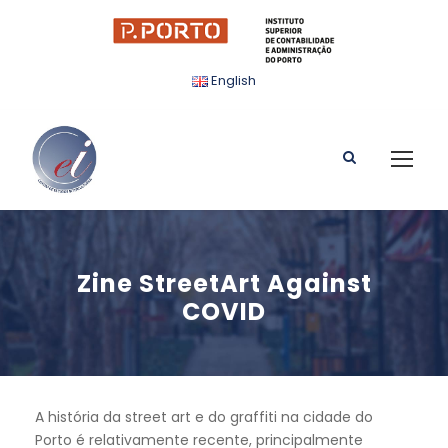
English
Zine StreetArt Against
COVID
A história da street art e do graffiti na cidade do
Porto é relativamente recente, principalmente