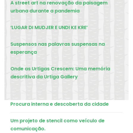
A street art na renovação da paisagem
urbana durante a pandemia
‘LUGAR DI MUDJER E UNDI KE KRE’
Suspensos nas palavras suspensas na
esperança
Onde as Urtigas Crescem: Uma memória
descritiva da Urtiga Gallery
Procura interna e descoberta da cidade
Um projeto de stencil como veículo de
comunicação.