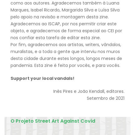
como aos autores. Agradecemos também à Luana
Marques, Isabel Ricardo, Margarida Silva e Luísa Silva
pelo apoio na revisão e montagem desta zine.
Agradecemos ao ISCAP, por nos permitir criar este
objeto, e agradecemos de forma especial ao CEI por
nos confiar esta tarefa de editar esta zine.
Por fim, agradecemos aos artistas, writers, vândalos,
muralistas, e a toda a gente que interviu nos muros
desta cidade durante estes longos, longos meses de
pandemia. Esta zine é feita por vocês, e para vocês.
Support your local vandals!
Inês Pires e João Kendall, editores.
Setembro de 2021
O Projeto Street Art Against Covid