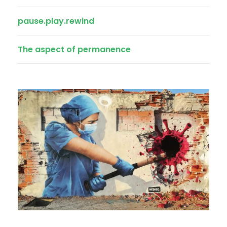
pause.play.rewind
The aspect of permanence